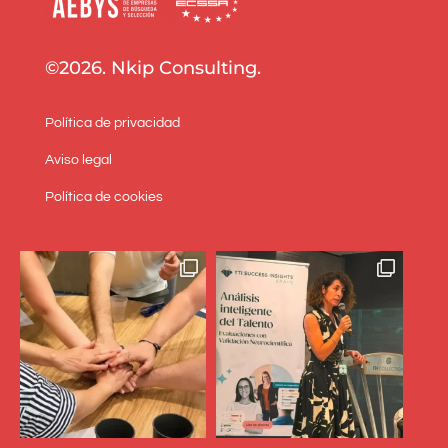
©2026. Nkip Consulting.
Política de privacidad
Aviso legal
Política de cookies