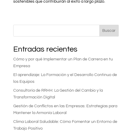
sostenibles que contribuirán al éxito a largo plazo.
Buscar
Entradas recientes
Cómo y por qué Implementar un Plan de Carrera en tu
Empresa
El aprendizaje: La Formación y el Desarrollo Continuo de
los Equipos
Consultoría de RRHH: La Gestión del Cambio y la
Transformación Digital
Gestión de Conflictos en las Empresas: Estrategias para
Mantener la Armonía Laboral
Clima Laboral Saludable: Cómo Fomentar un Entorno de
Trabajo Positivo