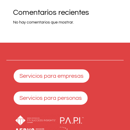
Comentarios recientes
No hay comentarios que mostrar.
Servicios para empresas
Servicios para personas