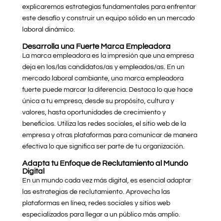
explicaremos estrategias fundamentales para enfrentar
este desafío y construir un equipo sólido en un mercado
laboral dinámico.
Desarrolla una Fuerte Marca Empleadora
La marca empleadora es la impresión que una empresa
deja en los/las candidatos/as y empleados/as. En un
mercado laboral cambiante, una marca empleadora
fuerte puede marcar la diferencia. Destaca lo que hace
única a tu empresa, desde su propósito, cultura y
valores, hasta oportunidades de crecimiento y
beneficios. Utiliza las redes sociales, el sitio web de la
empresa y otras plataformas para comunicar de manera
efectiva lo que significa ser parte de tu organización.
Adapta tu Enfoque de Reclutamiento al Mundo
Digital
En un mundo cada vez más digital, es esencial adaptar
las estrategias de reclutamiento. Aprovecha las
plataformas en línea, redes sociales y sitios web
especializados para llegar a un público más amplio.