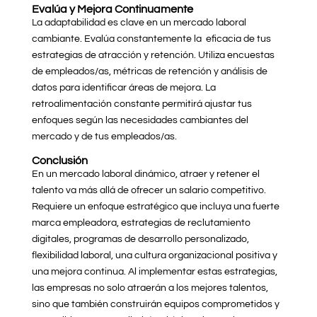
Evalúa y Mejora Continuamente
La adaptabilidad es clave en un mercado laboral
cambiante. Evalúa constantemente la eficacia de tus
estrategias de atracción y retención. Utiliza encuestas
de empleados/as, métricas de retención y análisis de
datos para identificar áreas de mejora. La
retroalimentación constante permitirá ajustar tus
enfoques según las necesidades cambiantes del
mercado y de tus empleados/as.
Conclusión
En un mercado laboral dinámico, atraer y retener el
talento va más allá de ofrecer un salario competitivo.
Requiere un enfoque estratégico que incluya una fuerte
marca empleadora, estrategias de reclutamiento
digitales, programas de desarrollo personalizado,
flexibilidad laboral, una cultura organizacional positiva y
una mejora continua. Al implementar estas estrategias,
las empresas no solo atraerán a los mejores talentos,
sino que también construirán equipos comprometidos y