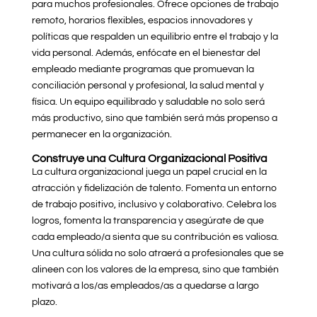
para muchos profesionales. Ofrece opciones de trabajo
remoto, horarios flexibles, espacios innovadores y
políticas que respalden un equilibrio entre el trabajo y la
vida personal. Además, enfócate en el bienestar del
empleado mediante programas que promuevan la
conciliación personal y profesional, la salud mental y
física. Un equipo equilibrado y saludable no solo será
más productivo, sino que también será más propenso a
permanecer en la organización.
Construye una Cultura Organizacional Positiva
La cultura organizacional juega un papel crucial en la
atracción y fidelización de talento. Fomenta un entorno
de trabajo positivo, inclusivo y colaborativo. Celebra los
logros, fomenta la transparencia y asegúrate de que
cada empleado/a sienta que su contribución es valiosa.
Una cultura sólida no solo atraerá a profesionales que se
alineen con los valores de la empresa, sino que también
motivará a los/as empleados/as a quedarse a largo
plazo.