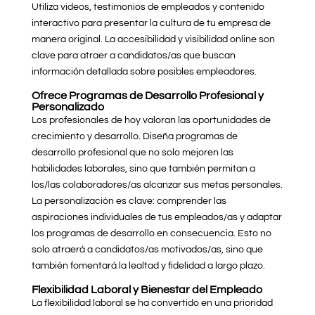
Utiliza videos, testimonios de empleados y contenido
interactivo para presentar la cultura de tu empresa de
manera original. La accesibilidad y visibilidad online son
clave para atraer a candidatos/as que buscan
información detallada sobre posibles empleadores.
Ofrece Programas de Desarrollo Profesional y
Personalizado
Los profesionales de hoy valoran las oportunidades de
crecimiento y desarrollo. Diseña programas de
desarrollo profesional que no solo mejoren las
habilidades laborales, sino que también permitan a
los/las colaboradores/as alcanzar sus metas personales.
La personalización es clave: comprender las
aspiraciones individuales de tus empleados/as y adaptar
los programas de desarrollo en consecuencia. Esto no
solo atraerá a candidatos/as motivados/as, sino que
también fomentará la lealtad y fidelidad a largo plazo.
Flexibilidad Laboral y Bienestar del Empleado
La flexibilidad laboral se ha convertido en una prioridad