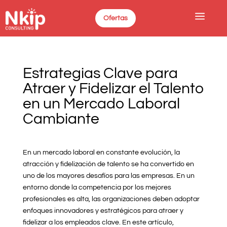
a
Ofertas
Estrategias Clave para
Atraer y Fidelizar el Talento
en un Mercado Laboral
Cambiante
En un mercado laboral en constante evolución, la
atracción y fidelización de talento se ha convertido en
uno de los mayores desafíos para las empresas. En un
entorno donde la competencia por los mejores
profesionales es alta, las organizaciones deben adoptar
enfoques innovadores y estratégicos para atraer y
fidelizar a los empleados clave. En este artículo,