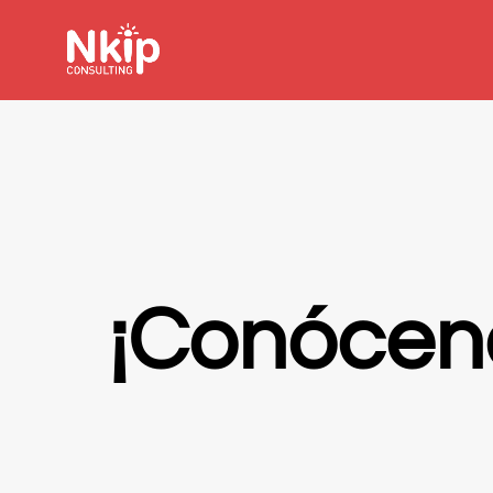
¡Conócen