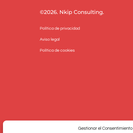
©2026. Nkip Consulting.
Política de privacidad
Aviso legal
Política de cookies
Gestionar el Consentimiento