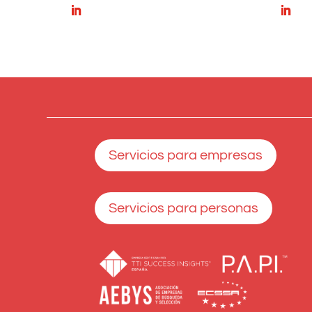
Servicios para empresas
Servicios para personas