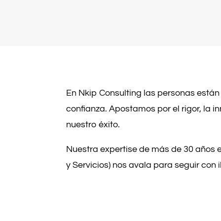
En Nkip Consulting las personas están 
confianza. Apostamos por el rigor, la i
nuestro éxito.
Nuestra expertise de más de 30 años en 
y Servicios) nos avala para seguir con