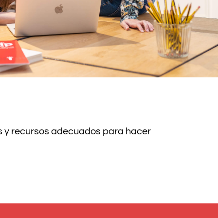
s y recursos adecuados para hacer