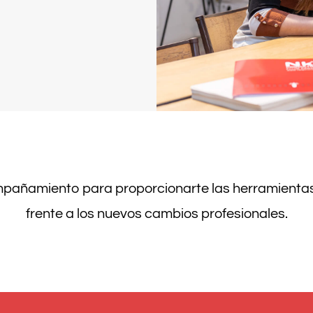
pañamiento para proporcionarte las herramienta
frente a los nuevos cambios profesionales.