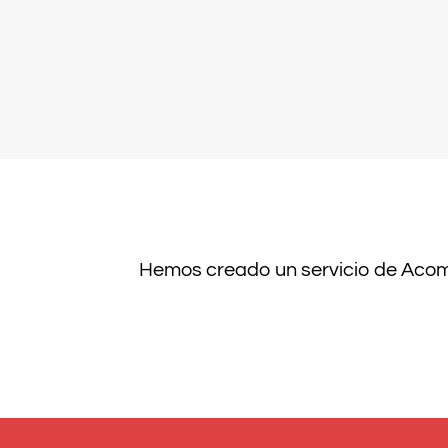
Hemos creado un servicio de Acom