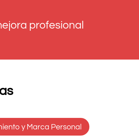
ejora profesional
nas
iento y Marca Personal