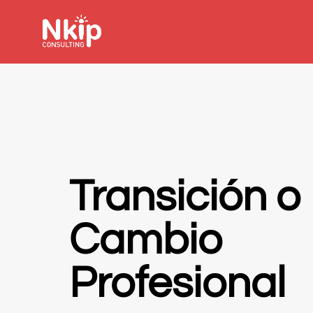
Transición o
Cambio
Profesional