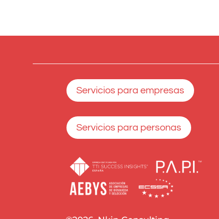
Servicios para empresas
Servicios para personas