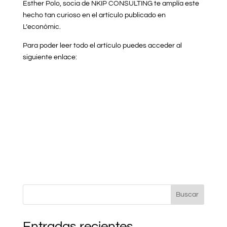
Esther Polo, socia de NKIP CONSULTING te amplía este
hecho tan curioso en el artículo publicado en
L’econòmic.
Para poder leer todo el artículo puedes acceder al
siguiente enlace:
Buscar
Entradas recientes