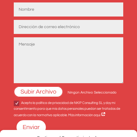
Subir Archivo
Ningún Archivo Seleccionado
Acepto la política de privacidad de NKIP Consulting SL y doy mi
consentimiento para que mis datos personales puedan ser tratados de
acuerdo con la normativa aplicable. Más información aquí
Enviar