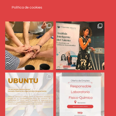
Política de cookies