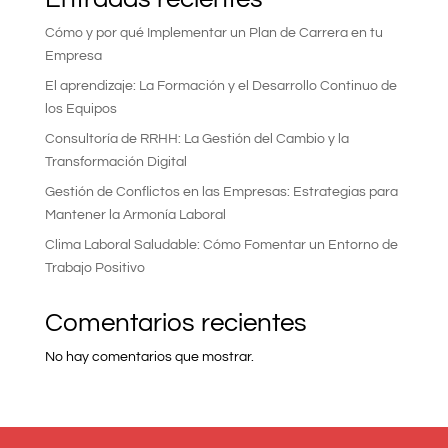
Cómo y por qué Implementar un Plan de Carrera en tu
Empresa
El aprendizaje: La Formación y el Desarrollo Continuo de
los Equipos
Consultoría de RRHH: La Gestión del Cambio y la
Transformación Digital
Gestión de Conflictos en las Empresas: Estrategias para
Mantener la Armonía Laboral
Clima Laboral Saludable: Cómo Fomentar un Entorno de
Trabajo Positivo
Comentarios recientes
No hay comentarios que mostrar.