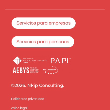
Servicios para empresas
Servicios para personas
©2026. Nkip Consulting.
Política de privacidad
Aviso legal