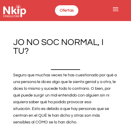
a
Ofertas
JO NO SOC NORMAL, I
TU?
Seguro que muchas veces te has cuestionado por qué a
una persona le dices algo que le sienta genial y a otra, le
dices lo mismo y sucede todo lo contrario. O bien, por
qué puede surgir un mal entendido con alguien sin ni
siquiera saber qué ha podido provocar esa
situación. Esto es debido a que hay personas que se
centran en el QUÉ le han dicho y otras son más
sensibles al CÓMO se lo han dicho.